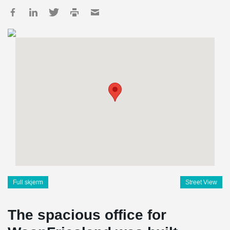
Full skjerm
Street View
The spacious office for