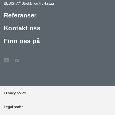
®
BESISTA
Strekk- og trykkstag
Referanser
Kontakt oss
Finn oss på
Privacy policy
Legal notice