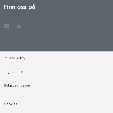
Finn oss på
Privacy policy
Legal notice
Salgsbetingelser
Cookies