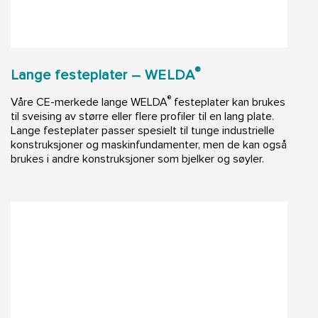
®
Lange festeplater – WELDA
®
Våre CE-merkede lange WELDA
festeplater kan brukes
til sveising av større eller flere profiler til en lang plate.
Lange festeplater passer spesielt til tunge industrielle
konstruksjoner og maskinfundamenter, men de kan også
brukes i andre konstruksjoner som bjelker og søyler.