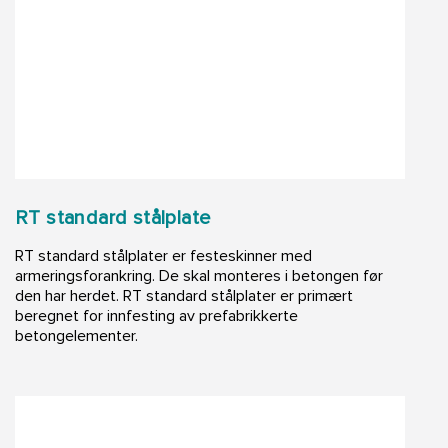
RT standard stålplate
RT standard stålplater er festeskinner med
armeringsforankring. De skal monteres i betongen før
den har herdet. RT standard stålplater er primært
beregnet for innfesting av prefabrikkerte
betongelementer.