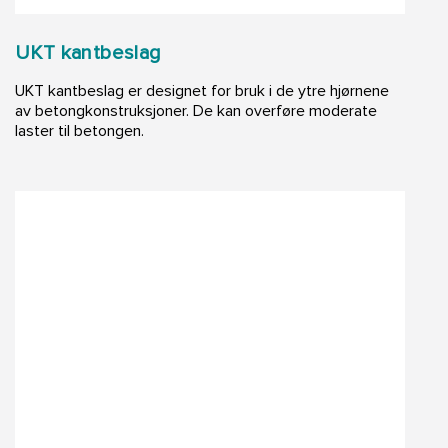
UKT kantbeslag
UKT kantbeslag er designet for bruk i de ytre hjørnene
av betongkonstruksjoner. De kan overføre moderate
laster til betongen.