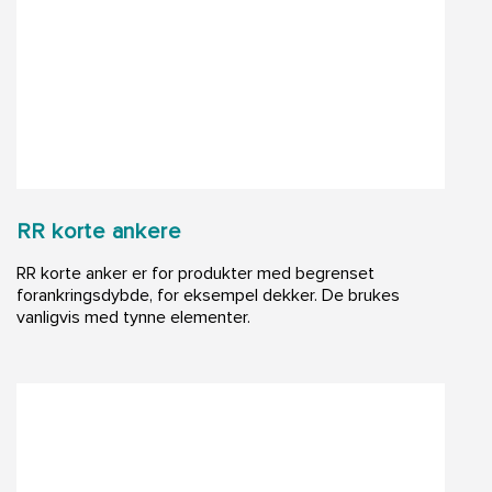
RR korte ankere
RR korte anker er for produkter med begrenset
forankringsdybde, for eksempel dekker. De brukes
vanligvis med tynne elementer.