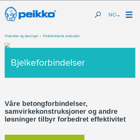
NO
Produkter og løsninger
Prefabrikkerte produkter
Bjelkeforbindelser
Våre betongforbindelser,
samvirkekonstruksjoner og andre
løsninger tilbyr forbedret effektivitet