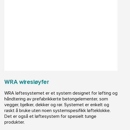
WRA wiresløyfer
WRA løftesystemet er et system designet for løfting og
håndtering av prefabrikkerte betongelementer, som
vegger, bjelker, dekker og rør. Systemet er enkelt og
raskt å bruke uten noen systemspesifikk løfteklokke.
Det er også et løftesystem for spesielt tunge
produkter.