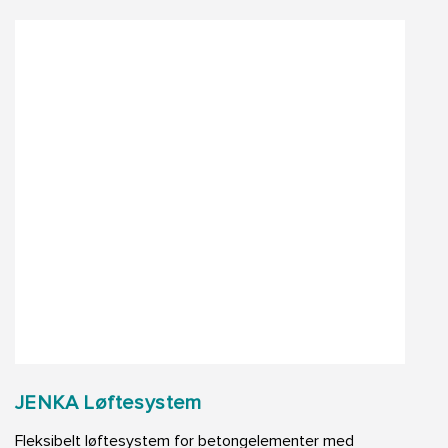
JENKA Løftesystem
Fleksibelt løftesystem for betongelementer med