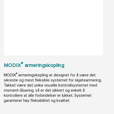
®
MODIX
armeringskopling
®
MODIX
armeringskopling er designet for å være det
sikreste og mest fleksible systemet for skjøtearmering.
Takket være det unike visuelle kontrollsystemet med
moment-låsering, så er det sikkert og enkelt å
kontrollere at alle forbindelser er lukket. Systemet
garanterer høy fleksibilitet og kvalitet.