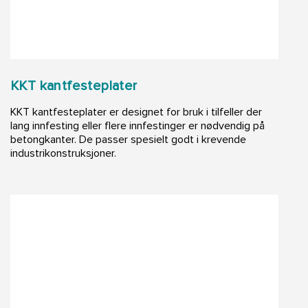
KKT kantfesteplater
KKT kantfesteplater er designet for bruk i tilfeller der
lang innfesting eller flere innfestinger er nødvendig på
betongkanter. De passer spesielt godt i krevende
industrikonstruksjoner.