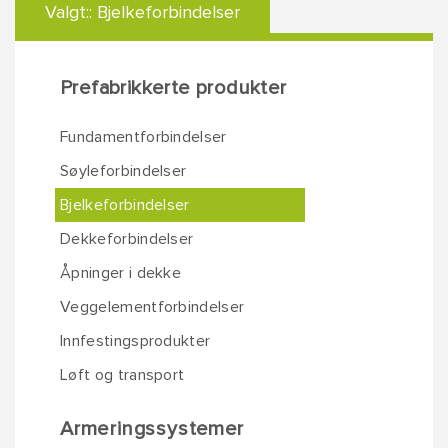
Valgt::
Bjelkeforbindelser
Prefabrikkerte produkter
Fundamentforbindelser
Søyleforbindelser
Bjelkeforbindelser
Dekkeforbindelser
Åpninger i dekke
Veggelementforbindelser
Innfestingsprodukter
Løft og transport
Armeringssystemer