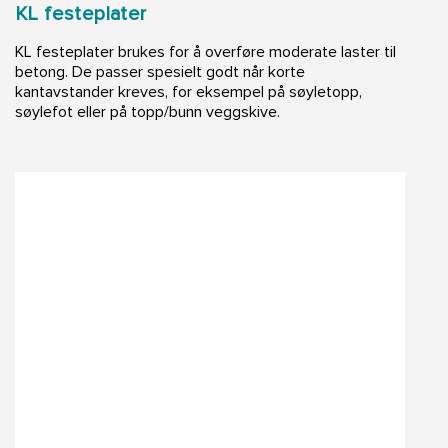
KL festeplater
KL festeplater brukes for å overføre moderate laster til
betong. De passer spesielt godt når korte
kantavstander kreves, for eksempel på søyletopp,
søylefot eller på topp/bunn veggskive.