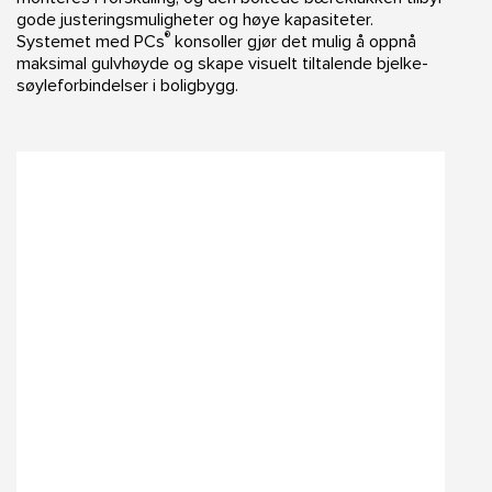
gode justeringsmuligheter og høye kapasiteter.
®
Systemet med PCs
konsoller gjør det mulig å oppnå
maksimal gulvhøyde og skape visuelt tiltalende bjelke-
søyleforbindelser i boligbygg.