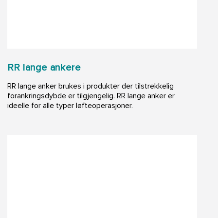
RR lange ankere
RR lange anker brukes i produkter der tilstrekkelig
forankringsdybde er tilgjengelig. RR lange anker er
ideelle for alle typer løfteoperasjoner.