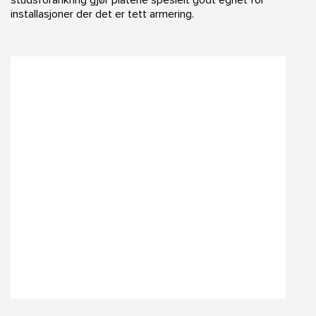
installasjoner der det er tett armering.