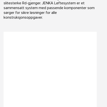
slitesterke Rd-gjenger. JENKA Løftesystem er et
sammensatt system med passende komponenter som
sørger for sikre løsninger for alle
konstruksjonsoppgaver.