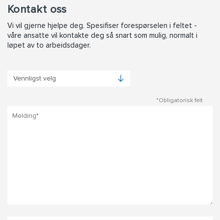
Kontakt oss
Vi vil gjerne hjelpe deg. Spesifiser forespørselen i feltet -
våre ansatte vil kontakte deg så snart som mulig, normalt i
løpet av to arbeidsdager.
*Obligatorisk felt