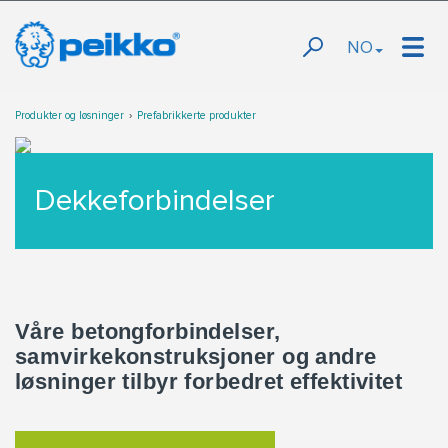
NO
Produkter og løsninger
Prefabrikkerte produkter
Dekkeforbindelser
Våre betongforbindelser,
samvirkekonstruksjoner og andre
løsninger tilbyr forbedret effektivitet