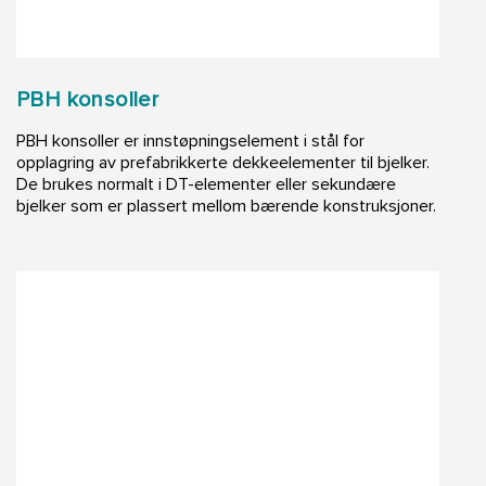
PBH konsoller
PBH konsoller er innstøpningselement i stål for
opplagring av prefabrikkerte dekkeelementer til bjelker.
De brukes normalt i DT-elementer eller sekundære
bjelker som er plassert mellom bærende konstruksjoner.