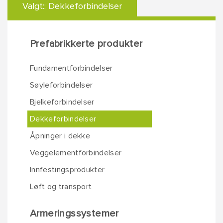
Valgt::
Dekkeforbindelser
Prefabrikkerte produkter
Fundamentforbindelser
Søyleforbindelser
Bjelkeforbindelser
Dekkeforbindelser
Åpninger i dekke
Veggelementforbindelser
Innfestingsprodukter
Løft og transport
Armeringssystemer