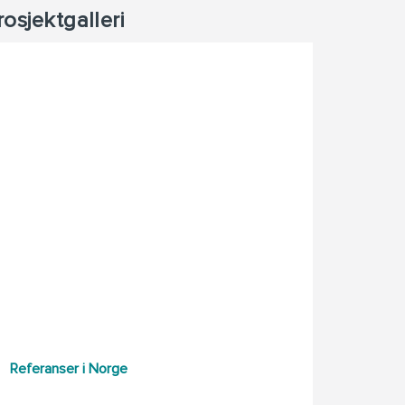
rosjektgalleri
Referanser i Norge