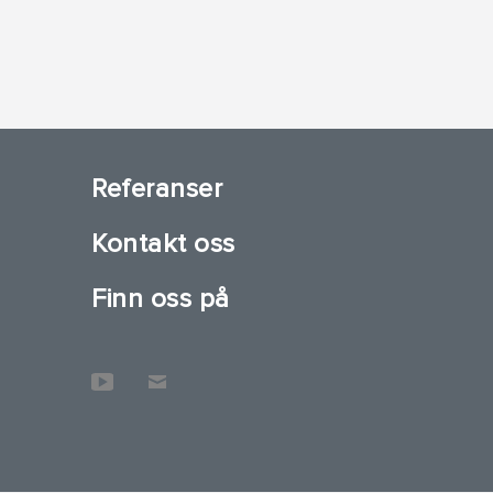
Referanser
Kontakt oss
Finn oss på