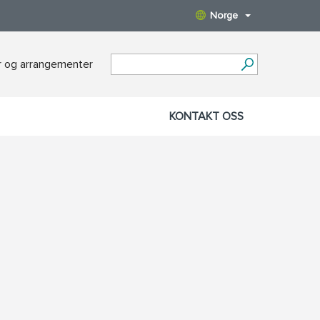
Norge
 og arrangementer
KONTAKT OSS