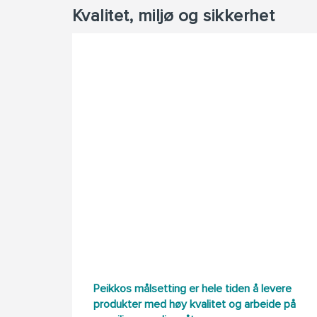
Kvalitet, miljø og sikkerhet
Peikkos målsetting er hele tiden å levere
produkter med høy kvalitet og arbeide på