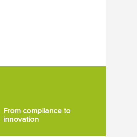
From compliance to
innovation