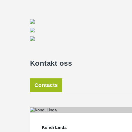
Kontakt oss
Contacts
Kondi Linda