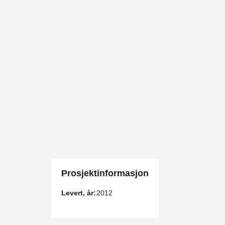
Prosjektinformasjon
Levert, år:
2012