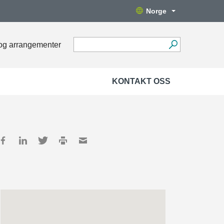
Norge
og arrangementer
KONTAKT OSS