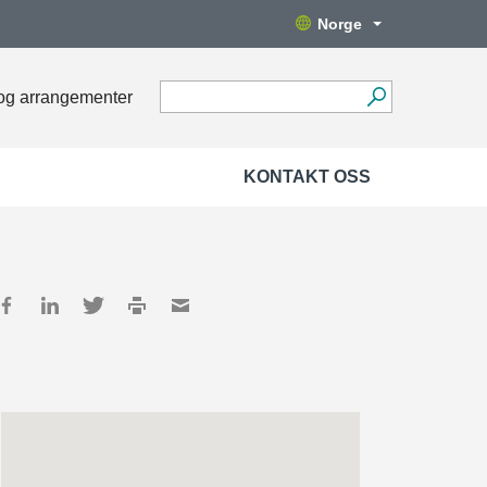
Norge
og arrangementer
KONTAKT OSS