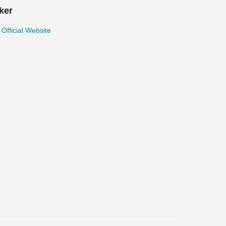
ker
 Official Website