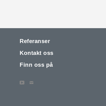
Referanser
Kontakt oss
Finn oss på