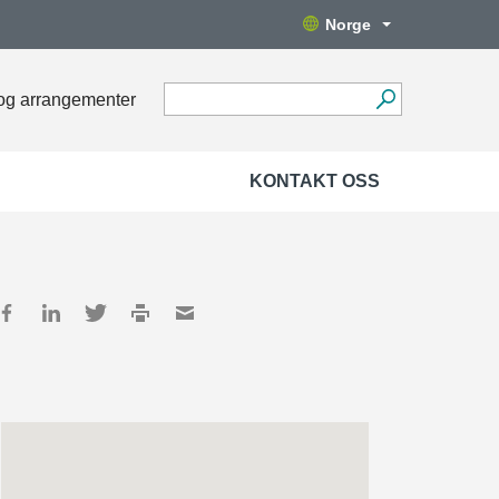
Norge
og arrangementer
KONTAKT OSS