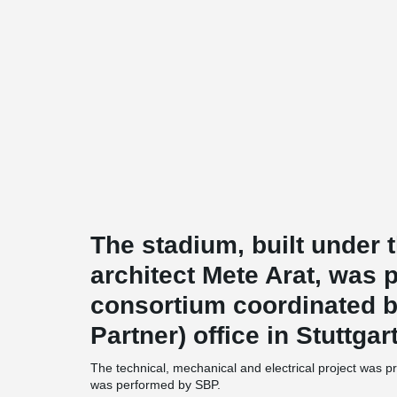
The stadium, built under 
architect Mete Arat, was 
consortium coordinated b
Partner) office in Stuttga
The technical, mechanical and electrical project was 
was performed by SBP.