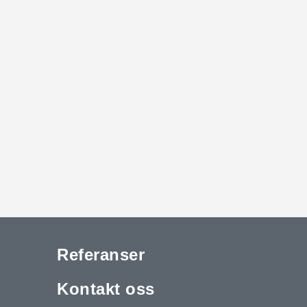
Referanser
Kontakt oss