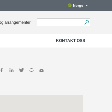
Norge
og arrangementer
KONTAKT OSS