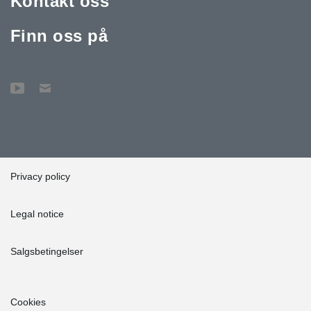
Kontakt oss
Finn oss på
Privacy policy
Legal notice
Salgsbetingelser
Cookies