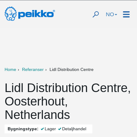
NO
Home
Referanser
Lidl Distribution Centre
Lidl Distribution Centre,
Oosterhout,
Netherlands
Bygningstype:
Lager
Detaljhandel