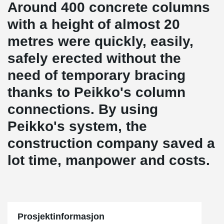
Around 400 concrete columns
with a height of almost 20
metres were quickly, easily,
safely erected without the
need of temporary bracing
thanks to Peikko's column
connections. By using
Peikko's system, the
construction company saved a
lot time, manpower and costs.
Prosjektinformasjon