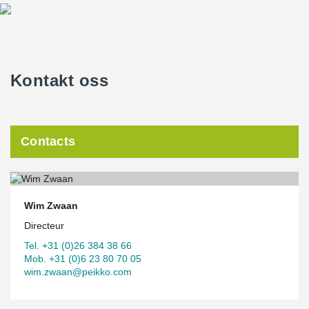
Kontakt oss
Contacts
Wim Zwaan
Directeur
Tel. +31 (0)26 384 38 66
Mob. +31 (0)6 23 80 70 05
wim.zwaan@peikko.com