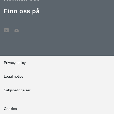
Finn oss på
Privacy policy
Legal notice
Salgsbetingelser
Cookies