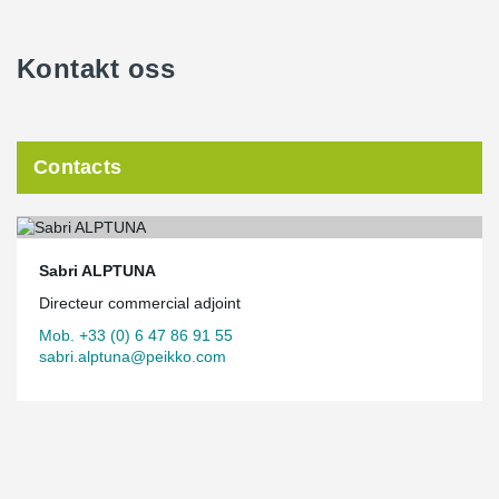
Kontakt oss
Contacts
Sabri ALPTUNA
Directeur commercial adjoint
Mob. +33 (0) 6 47 86 91 55
sabri.alptuna@peikko.com