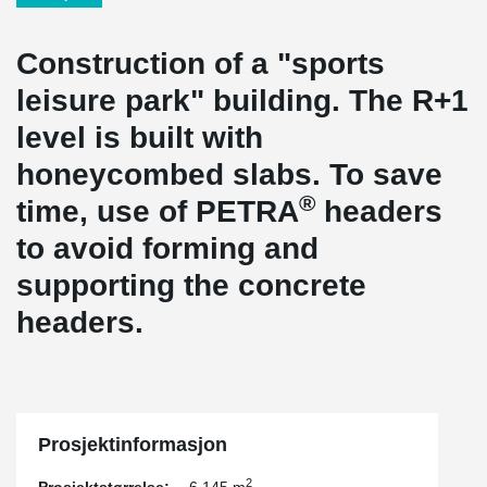
Construction of a "sports
leisure park" building. The R+1
level is built with
honeycombed slabs. To save
®
time, use of PETRA
headers
to avoid forming and
supporting the concrete
headers.
Prosjektinformasjon
2