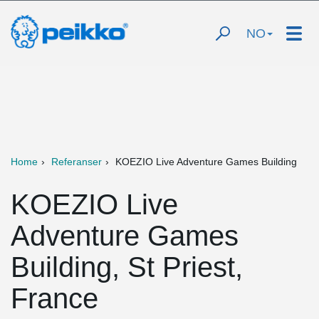
NO
Home
Referanser
KOEZIO Live Adventure Games Building
KOEZIO Live
Adventure Games
Building, St Priest,
France