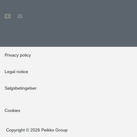
Privacy policy
Legal notice
Salgsbetingelser
Cookies
Copyright © 2026 Peikko Group