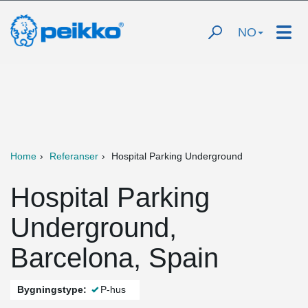
NO
Home
Referanser
Hospital Parking Underground
Hospital Parking
Underground,
Barcelona, Spain
Bygningstype:
P-hus