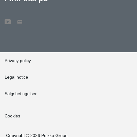
Privacy policy
Legal notice
Salgsbetingelser
Cookies
Copyright © 2026 Peikko Group