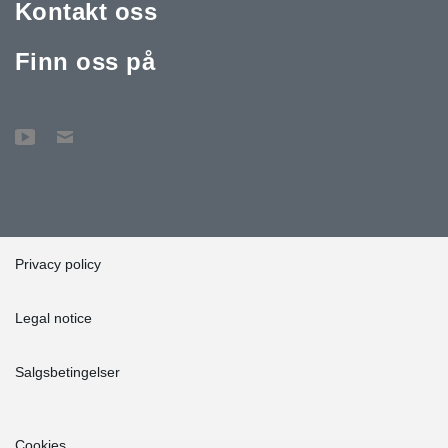
Kontakt oss
Finn oss på
Privacy policy
Legal notice
Salgsbetingelser
Cookies