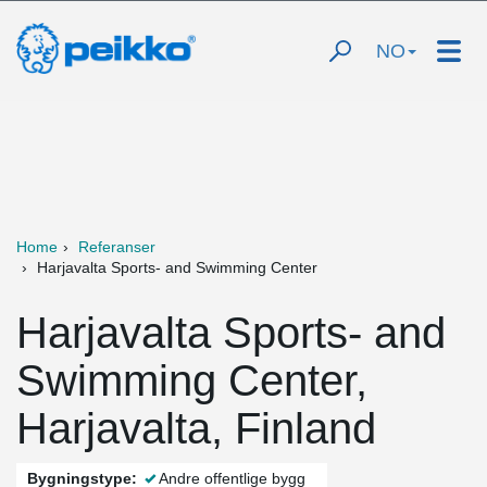
NO
Home
Referanser
Harjavalta Sports- and Swimming Center
Harjavalta Sports- and
Swimming Center,
Harjavalta, Finland
Bygningstype:
Andre offentlige bygg