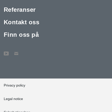
Referanser
Kontakt oss
Finn oss på
Privacy policy
Legal notice