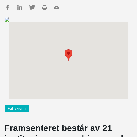
Full skjerm
Framsenteret består av 21