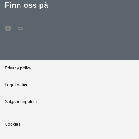
Finn oss på
Privacy policy
Legal notice
Salgsbetingelser
Cookies