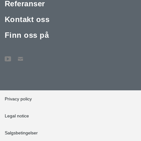
Referanser
Kontakt oss
Finn oss på
Privacy policy
Legal notice
Salgsbetingelser