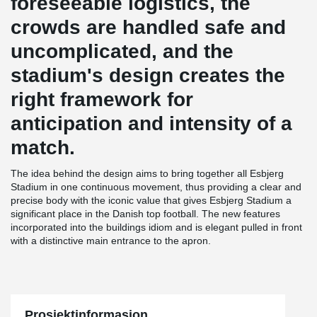
foreseeable logistics, the
crowds are handled safe and
uncomplicated, and the
stadium's design creates the
right framework for
anticipation and intensity of a
match.
The idea behind the design aims to bring together all Esbjerg
Stadium in one continuous movement, thus providing a clear and
precise body with the iconic value that gives Esbjerg Stadium a
significant place in the Danish top football. The new features
incorporated into the buildings idiom and is elegant pulled in front
with a distinctive main entrance to the apron.
Prosjektinformasjon