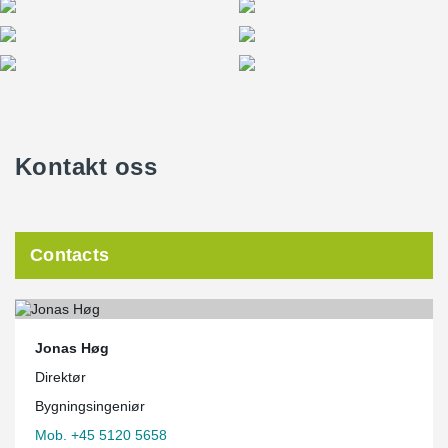
Kontakt oss
Contacts
Jonas Høg
Direktør
Bygningsingeniør
Mob. +45 5120 5658