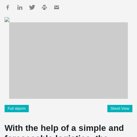
Full skjerm
Street View
With the help of a simple and