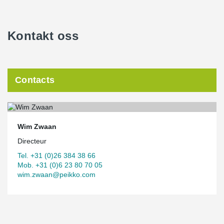
Kontakt oss
Contacts
Wim Zwaan
Directeur
Tel. +31 (0)26 384 38 66
Mob. +31 (0)6 23 80 70 05
wim.zwaan@peikko.com