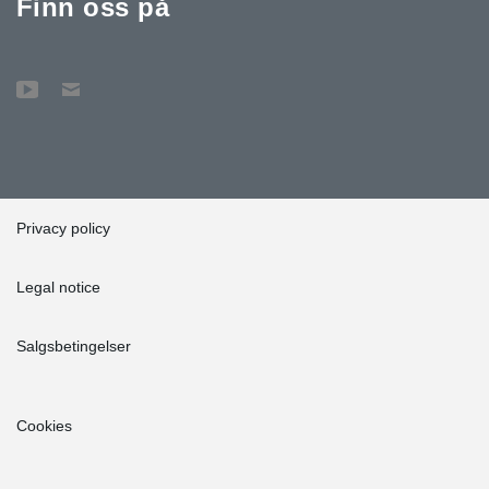
Finn oss på
Privacy policy
Legal notice
Salgsbetingelser
Cookies