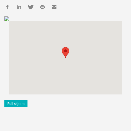
Full skjerm