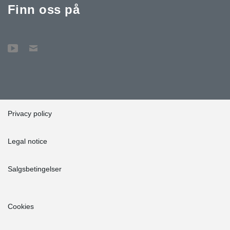
Finn oss på
Privacy policy
Legal notice
Salgsbetingelser
Cookies