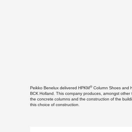
®
Peikko Benelux delivered HPKM
Column Shoes and
BCK Holland. This company produces, amongst other th
the concrete columns and the construction of the build
this choice of construction.