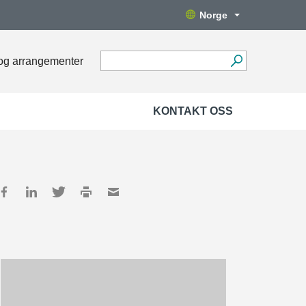
Norge
og arrangementer
KONTAKT OSS