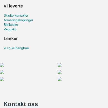
Vi leverte
Skjulte konsoller
Armeringskoplinger
Bjelkesko
Veggsko
Lenker
xi.co.kr/bangbae
Kontakt oss