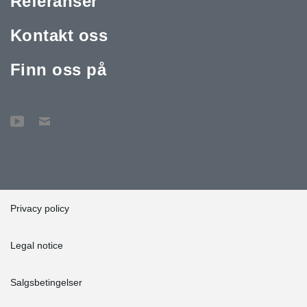
Referanser
Kontakt oss
Finn oss på
Privacy policy
Legal notice
Salgsbetingelser