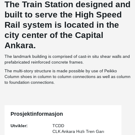
The Train Station designed and
built to serve the High Speed
Rail system is located in the
city center of the Capital
Ankara.
The landmark building is comprised of cast-in situ shear walls and
prefabricated reinforced concrete frames.
The multi-story structure is made possible by use of Peikko
Column shoes in column to column connections as well as column
to foundation connections.
Prosjektinformasjon
Utvikler:
TCDD
CLK Ankara Hızlı Tren Garı