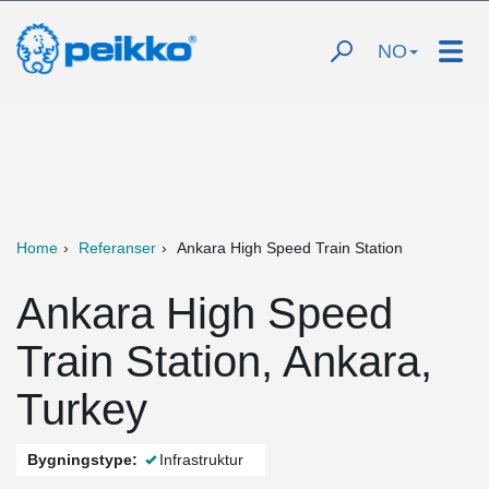
NO
Home
Referanser
Ankara High Speed Train Station
Ankara High Speed
Train Station, Ankara,
Turkey
Bygningstype:
Infrastruktur