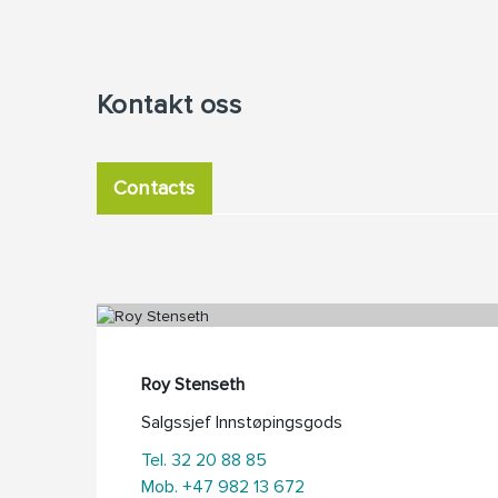
Kontakt oss
Contacts
Roy Stenseth
Salgssjef Innstøpingsgods
Tel. 32 20 88 85
Mob. +47 982 13 672