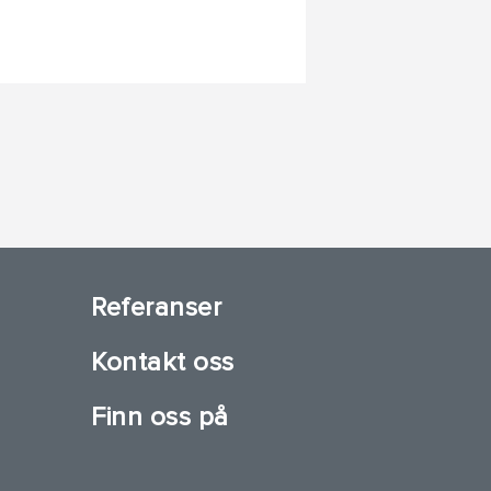
Referanser
Kontakt oss
Finn oss på