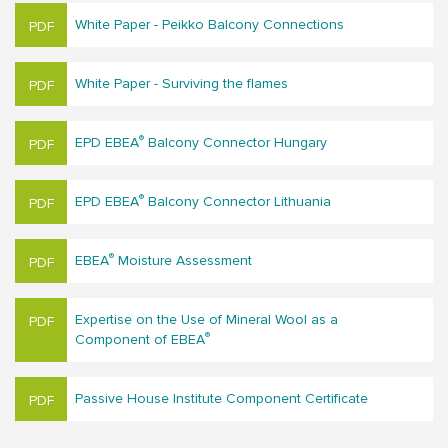
White Paper - Peikko Balcony Connections
White Paper - Surviving the flames
®
EPD EBEA
Balcony Connector Hungary
®
EPD EBEA
Balcony Connector Lithuania
®
EBEA
Moisture Assessment
Expertise on the Use of Mineral Wool as a
®
Component of EBEA
Passive House Institute Component Certificate